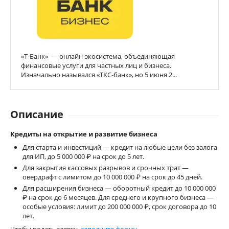
«Т-Банк» — онлайн-экосистема, объединяющая
финансовые услуги для частных лиц и бизнеса.
Изначально назывался «ТКС-банк», но 5 июня 2...
Описание
Кредиты на открытие и развитие бизнеса
Для старта и инвестиций — кредит на любые цели без залога
для ИП, до 5 000 000 ₽ на срок до 5 лет.
Для закрытия кассовых разрывов и срочных трат —
овердрафт с лимитом до 10 000 000 ₽ на срок до 45 дней.
Для расширения бизнеса — оборотный кредит до 10 000 000
₽ на срок до 6 месяцев. Для среднего и крупного бизнеса —
особые условия: лимит до 200 000 000 ₽, срок договора до 10
лет.