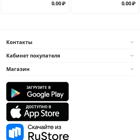
0.00
₽
0.00
₽
Контакты
Кабинет покупателя
Магазин