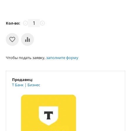
Кол-во:
−
+
Чтобы подать заявку,
заполните форму
Продавец:
Т Банк | Бизнес