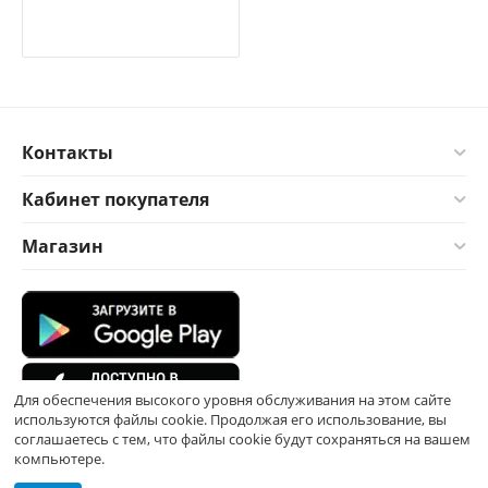
Контакты
Кабинет покупателя
Магазин
Для обеспечения высокого уровня обслуживания на этом сайте
используются файлы cookie. Продолжая его использование, вы
соглашаетесь с тем, что файлы cookie будут сохраняться на вашем
компьютере.