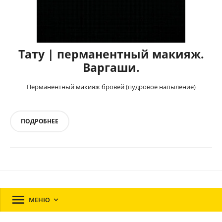
Тату | перманентный макияж.
Варгаши.
Перманентный макияж бровей (пудровое напыление)
ПОДРОБНЕЕ

МЕНЮ
