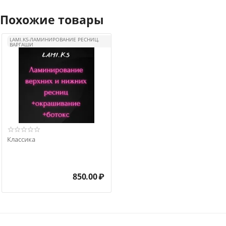
Похожие товары
LAMI.KS-ЛАМИНИРОВАНИЕ РЕСНИЦ.
ВАРГАШИ
Классика
850.00
₽