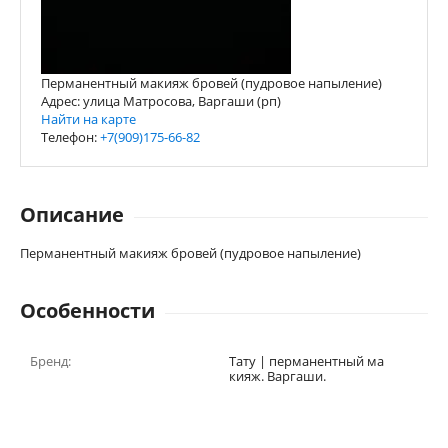
Перманентный макияж бровей (пудровое напыление)
Адрес: улица Матросова, Варгаши (рп)
Найти на карте
Телефон:
+7(909)175-66-82
Описание
Перманентный макияж бровей (пудровое напыление)
Особенности
Бренд:
Тату | перманентный ма
кияж. Варгаши.