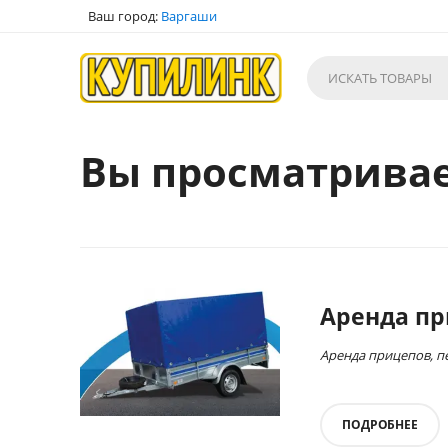
Ваш город:
Варгаши
Вы просматривае
Аренда пр
Аренда прицепов, п
ПОДРОБНЕЕ