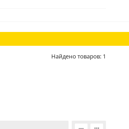
Найдено товаров: 1