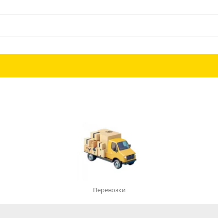
Перевозки