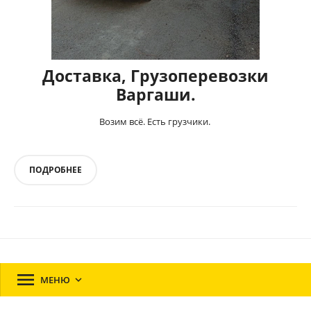
Доставка, Грузоперевозки
Варгаши.
Возим всё. Есть грузчики.
ПОДРОБНЕЕ

МЕНЮ
