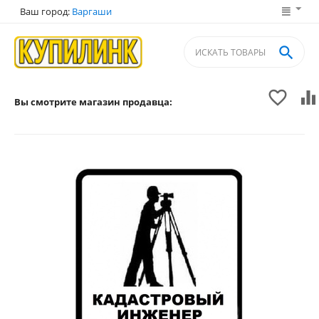
Ваш город:
Варгаши



Вы смотрите магазин продавца: