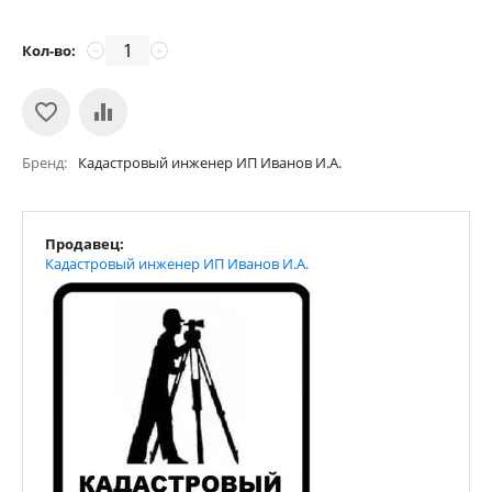
Кол-во:
−
+
Бренд
Кадастровый инженер ИП Иванов И.А.
Продавец:
Кадастровый инженер ИП Иванов И.А.