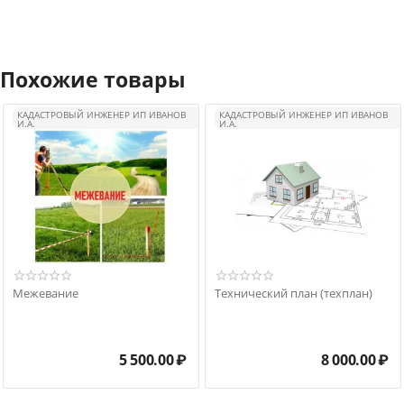
Похожие товары
КАДАСТРОВЫЙ ИНЖЕНЕР ИП ИВАНОВ
КАДАСТРОВЫЙ ИНЖЕНЕР ИП ИВАНОВ
И.А.
И.А.
Межевание
Технический план (техплан)
5 500.00
₽
8 000.00
₽