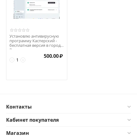
Установлю антивирусную
программу Касперский -
бесплатная версия в городе
Варгаши
500.00
₽
−
+
Контакты
Кабинет покупателя
Магазин