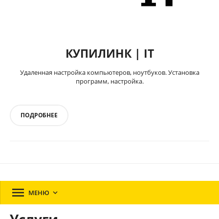
КУПИЛИНК | IT
Удаленная настройка компьютеров, ноутбуков. Установка
программ, настройка.
ПОДРОБНЕЕ

МЕНЮ
