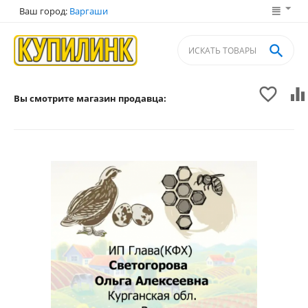
Ваш город:
Варгаши



Вы смотрите магазин продавца: