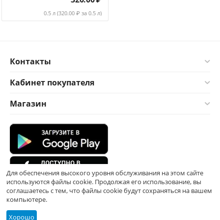
0.5 л (
320.00
₽ за 0.5 л)
Контакты
Кабинет покупателя
Магазин
Для обеспечения высокого уровня обслуживания на этом сайте
используются файлы cookie. Продолжая его использование, вы
соглашаетесь с тем, что файлы cookie будут сохраняться на вашем
компьютере.
Хорошо