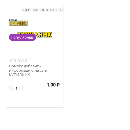
КУПИЛИНК | ФОТОСАЛОН
Популярный
Помогу добавить
информацию на сайт
КУПИЛИНК
1.00
₽
−
+