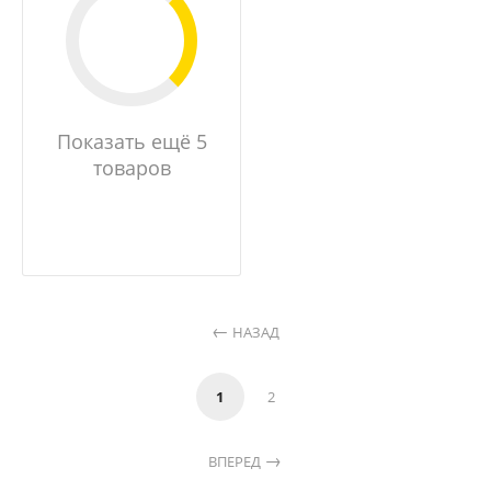
Показать ещё 5
товаров
НАЗАД
1
2
ВПЕРЕД