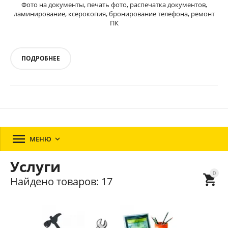
Фото на документы, печать фото, распечатка документов,
ламинирование, ксерокопия, бронирование телефона, ремонт
ПК
ПОДРОБНЕЕ

МЕНЮ

Услуги
0

Найдено товаров: 17