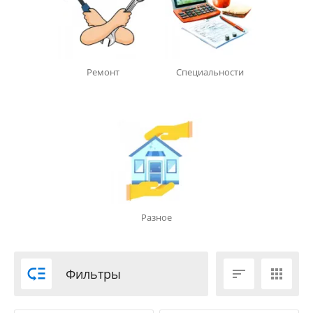
Ремонт
Специальности
Разное

Фильтры

