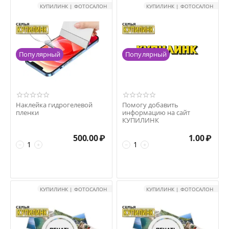
КУПИЛИНК | ФОТОСАЛОН
КУПИЛИНК | ФОТОСАЛОН
Популярный
Популярный
Наклейка гидрогелевой
Помогу добавить
пленки
информацию на сайт
КУПИЛИНК
500.00
₽
1.00
₽
−
+
−
+
КУПИЛИНК | ФОТОСАЛОН
КУПИЛИНК | ФОТОСАЛОН