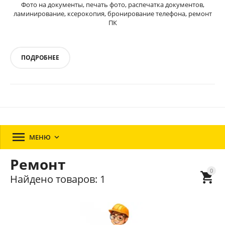
Фото на документы, печать фото, распечатка документов,
ламинирование, ксерокопия, бронирование телефона, ремонт
ПК
ПОДРОБНЕЕ

МЕНЮ

Ремонт
0

Найдено товаров: 1