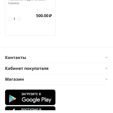
пленки
500.00
₽
−
+
Контакты
Кабинет покупателя
Магазин