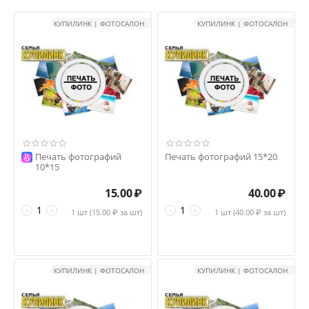
КУПИЛИНК | ФОТОСАЛОН
КУПИЛИНК | ФОТОСАЛОН
Печать фотографий
Печать фотографий 15*20
10*15
15.00
₽
40.00
₽
−
+
−
+
1 шт (
15.00
₽ за шт)
1 шт (
40.00
₽ за шт)
КУПИЛИНК | ФОТОСАЛОН
КУПИЛИНК | ФОТОСАЛОН