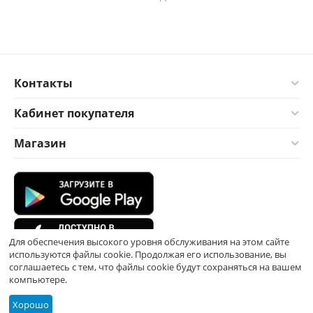
Контакты
Кабинет покупателя
Магазин
Для обеспечения высокого уровня обслуживания на этом сайте
используются файлы cookie. Продолжая его использование, вы
соглашаетесь с тем, что файлы cookie будут сохраняться на вашем
компьютере.
Хорошо