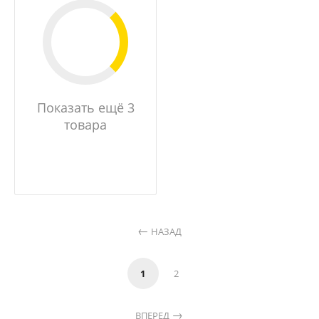
Показать ещё 3
товара
НАЗАД
1
2
ВПЕРЕД