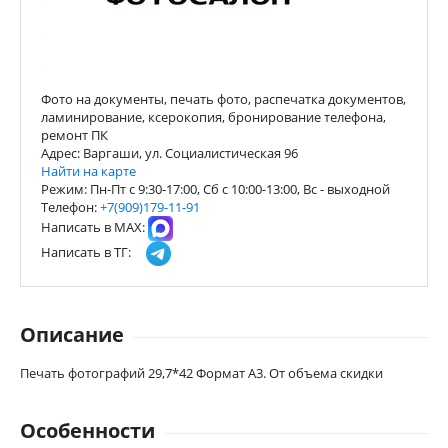
Фото на документы, печать фото, распечатка документов,
ламинирование, ксерокопия, бронирование телефона,
ремонт ПК
Адрес: Варгаши, ул. Социалистическая 96
Найти на карте
Режим: Пн-Пт с 9:30-17:00, Сб с 10:00-13:00, Вс - выходной
Телефон:
+7(909)179-11-91
Написать в МАХ:
Написать в ТГ:
Описание
Печать фотографий 29,7*42 Формат А3. От объема скидки
Особенности