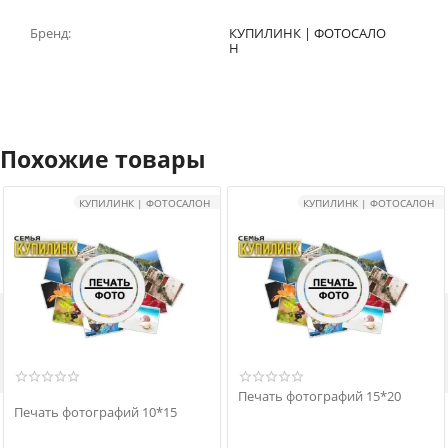
Бренд:
КУПИЛИНК | ФОТОСАЛО
Н
Похожие товары
КУПИЛИНК | ФОТОСАЛОН
КУПИЛИНК | ФОТОСАЛОН

Печать фотографий 15*20
Печать фотографий 10*15