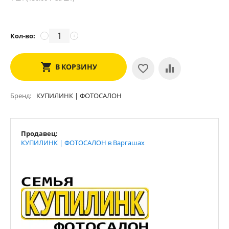
Кол-во:
−
+
В КОРЗИНУ
Бренд
КУПИЛИНК | ФОТОСАЛОН
Продавец:
КУПИЛИНК | ФОТОСАЛОН в Варгашах