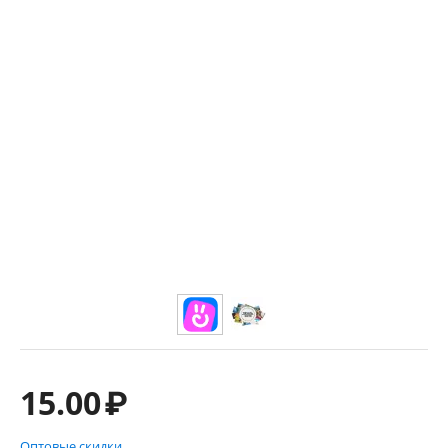
15.00
₽
Оптовые скидки