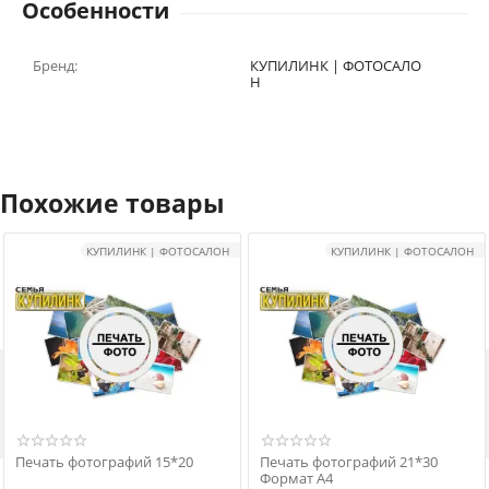
Особенности
Бренд:
КУПИЛИНК | ФОТОСАЛО
Н
Похожие товары
КУПИЛИНК | ФОТОСАЛОН
КУПИЛИНК | ФОТОСАЛОН

Печать фотографий 15*20
Печать фотографий 21*30
Формат А4