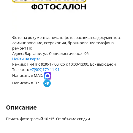
Фото на документы, печать фото, распечатка документов,
ламинирование, ксерокопия, бронирование телефона,
ремонт ПК
Адрес: Варгаши, ул. Социалистическая 96
Найти на карте
Режим: Пн-Пт с 9:30-17:00, Сб с 10:00-13:00, Вс - выходной
Телефон:
+7(909)179-11-91
Написать в МАХ:
Написать в ТГ:
Описание
Печать фотографий 10*15. От объема скидки