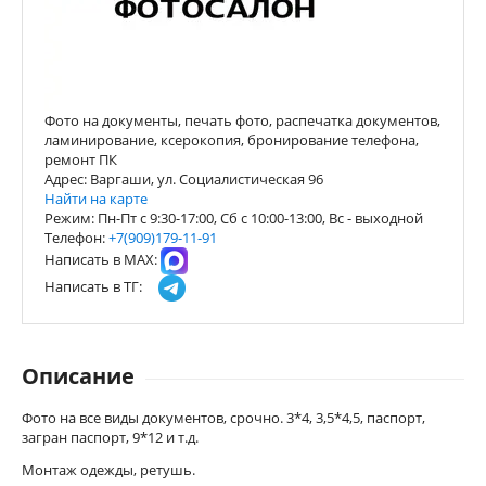
Фото на документы, печать фото, распечатка документов,
ламинирование, ксерокопия, бронирование телефона,
ремонт ПК
Адрес: Варгаши, ул. Социалистическая 96
Найти на карте
Режим: Пн-Пт с 9:30-17:00, Сб с 10:00-13:00, Вс - выходной
Телефон:
+7(909)179-11-91
Написать в МАХ:
Написать в ТГ:
Описание
Фото на все виды документов, срочно. 3*4, 3,5*4,5, паспорт,
загран паспорт, 9*12 и т.д.
Монтаж одежды, ретушь.