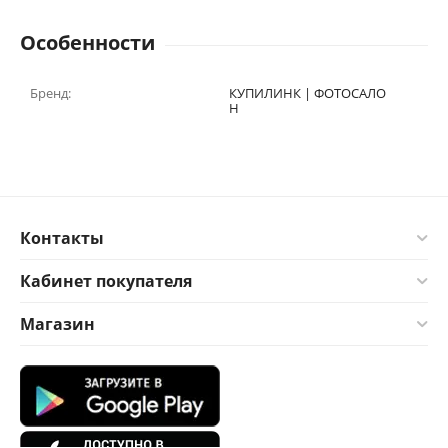
Особенности
Бренд:
КУПИЛИНК | ФОТОСАЛО
Н
Контакты
Кабинет покупателя
Магазин