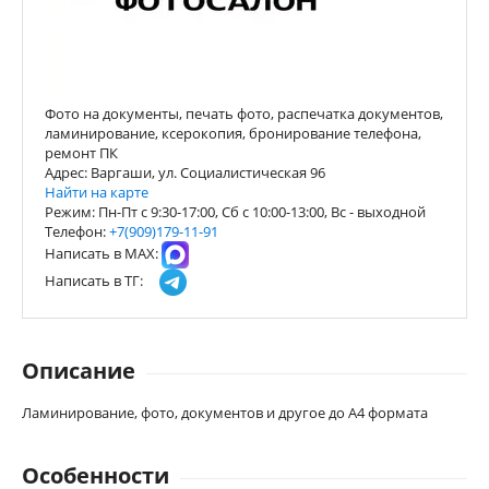
Фото на документы, печать фото, распечатка документов,
ламинирование, ксерокопия, бронирование телефона,
ремонт ПК
Адрес: Варгаши, ул. Социалистическая 96
Найти на карте
Режим: Пн-Пт с 9:30-17:00, Сб с 10:00-13:00, Вс - выходной
Телефон:
+7(909)179-11-91
Написать в МАХ:
Написать в ТГ:
Описание
Ламинирование, фото, документов и другое до А4 формата
Особенности