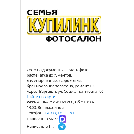
Фото на документы, печать фото,
распечатка документов,
ламинирование, ксерокопия,
бронирование телефона, ремонт ПК
Адрес: Варгаши, ул. Социалистическая 96
Найти на карте
Режим: Пн-Пт с 9:30-17:00, Сб с 10:00-
13:00, Вс - выходной
Телефон:
+7(909)179-11-91
Написать в МАХ:
Написать в ТГ: