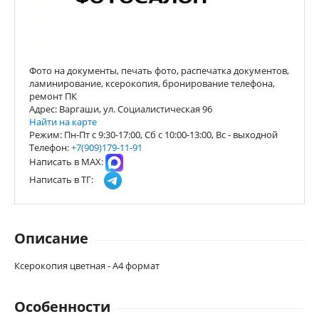
Фото на документы, печать фото, распечатка документов,
ламинирование, ксерокопия, бронирование телефона,
ремонт ПК
Адрес: Варгаши, ул. Социалистическая 96
Найти на карте
Режим: Пн-Пт с 9:30-17:00, Сб с 10:00-13:00, Вс - выходной
Телефон:
+7(909)179-11-91
Написать в МАХ:
Написать в ТГ:
Описание
Ксерокопия цветная - А4 формат
Особенности