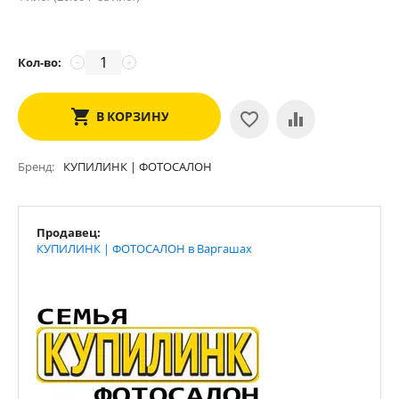
Кол-во:
−
+
В КОРЗИНУ
Бренд
КУПИЛИНК | ФОТОСАЛОН
Продавец:
КУПИЛИНК | ФОТОСАЛОН в Варгашах