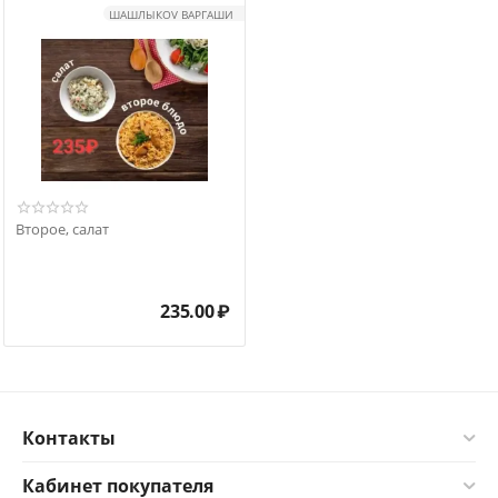
ШАШЛЫКOV ВАРГАШИ
Второе, салат
235.00
₽
Контакты
Кабинет покупателя