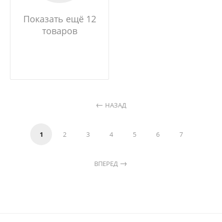
Показать ещё 12
товаров
НАЗАД
1
2
3
4
5
6
7
ВПЕРЕД