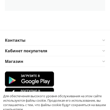
Контакты
Кабинет покупателя
Магазин
Для обеспечения высокого уровня обслуживания на этом сайте
используются файлы cookie. Продолжая его использование, вы
соглашаетесь с тем, что файлы cookie будут сохраняться на вашем
компьютере.