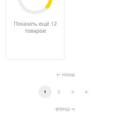
Показать ещё 12
товаров
НАЗАД
1
2
3
4
ВПЕРЕД