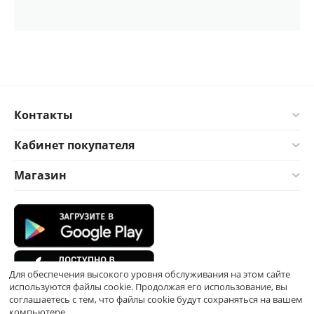
Контакты
Кабинет покупателя
Магазин
Для обеспечения высокого уровня обслуживания на этом сайте
используются файлы cookie. Продолжая его использование, вы
соглашаетесь с тем, что файлы cookie будут сохраняться на вашем
компьютере.