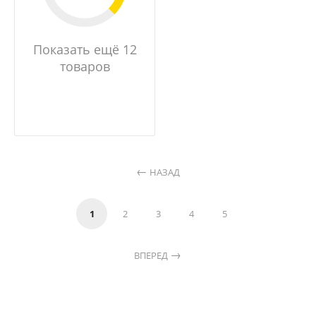
Показать ещё 12
товаров
НАЗАД
1
2
3
4
5
ВПЕРЕД