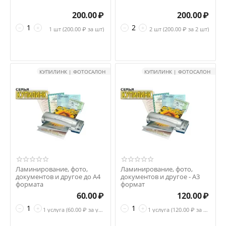
200.00
₽
200.00
₽
−
+
−
+
1 шт (
200.00
₽ за шт)
2 шт (
200.00
₽ за 2 шт)
КУПИЛИНК | ФОТОСАЛОН
КУПИЛИНК | ФОТОСАЛОН
Ламинирование, фото,
Ламинирование, фото,
документов и другое до А4
документов и другое - А3
формата
формат
60.00
₽
120.00
₽
−
+
−
+
1 услуга (
60.00
₽ за услуга)
1 услуга (
120.00
₽ за услуга)