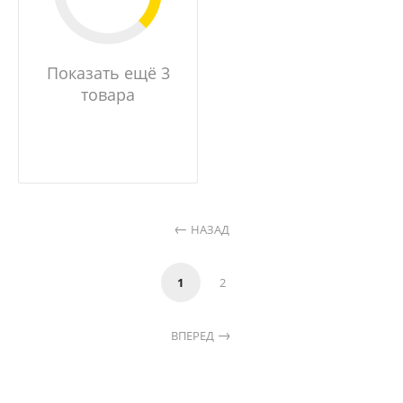
Показать ещё 3
товара
НАЗАД
1
2
ВПЕРЕД