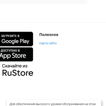
Полезное
Карта сайта
Для обеспечения высокого уровня обслуживания на этом