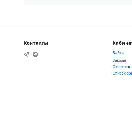
Контакты
Кабине
Войти
Заказы
Отложенн
Список ср