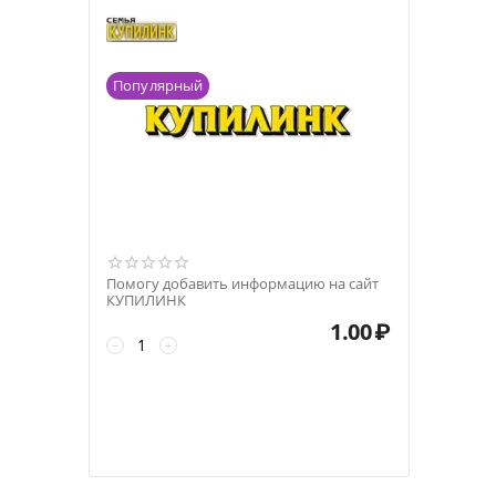
Популярный
Помогу добавить информацию на сайт
КУПИЛИНК
1.00
₽
−
+