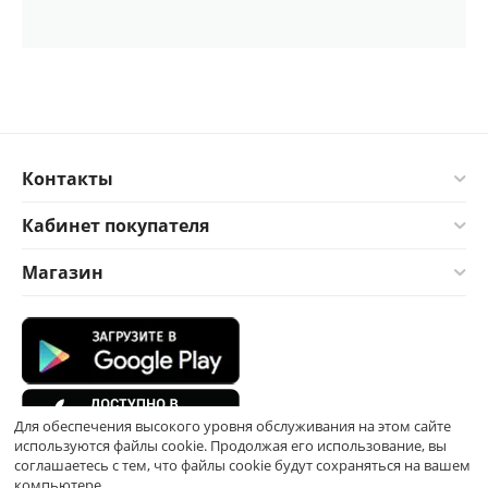
Контакты
Кабинет покупателя
Магазин
Для обеспечения высокого уровня обслуживания на этом сайте
используются файлы cookie. Продолжая его использование, вы
соглашаетесь с тем, что файлы cookie будут сохраняться на вашем
компьютере.