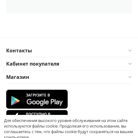
Контакты
Кабинет покупателя
Магазин
Для обеспечения высокого уровня обслуживания на этом сайте
используются файлы cookie. Продолжая его использование, вы
соглашаетесь с тем, что файлы cookie будут сохраняться на вашем
компьютере.