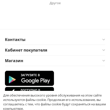
Другое
Контакты
Кабинет покупателя
Магазин
Для обеспечения высокого уровня обслуживания на этом сайте
используются файлы cookie. Продолжая его использование, вы
соглашаетесь с тем, что файлы cookie будут сохраняться на вашем
компьютере.