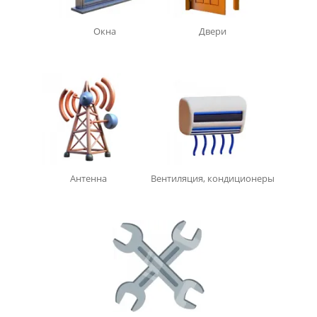
Окна
Двери
Антенна
Вентиляция, кондиционеры