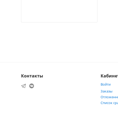
Контакты
Кабине
Войти
Заказы
Отложенн
Список ср