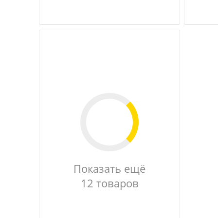
Показать ещё
12 товаров