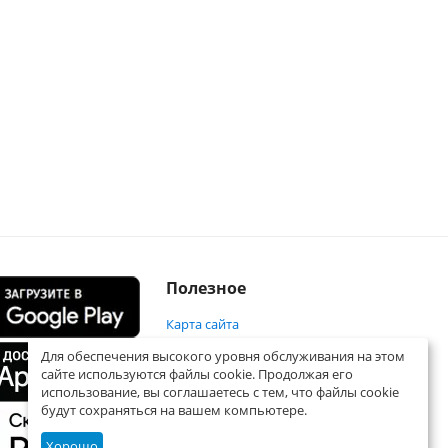
Полезное
Карта сайта
Для обеспечения высокого уровня обслуживания на этом
сайте используются файлы cookie. Продолжая его
использование, вы соглашаетесь с тем, что файлы cookie
будут сохраняться на вашем компьютере.
Хорошо