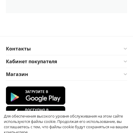
Контакты
Кабинет покупателя
Магазин
Для обеспечения высокого уровня обслуживания на этом сайте
используются файлы cookie. Продолжая его использование, вы
соглашаетесь с тем, что файлы cookie будут сохраняться на вашем
компьютере.