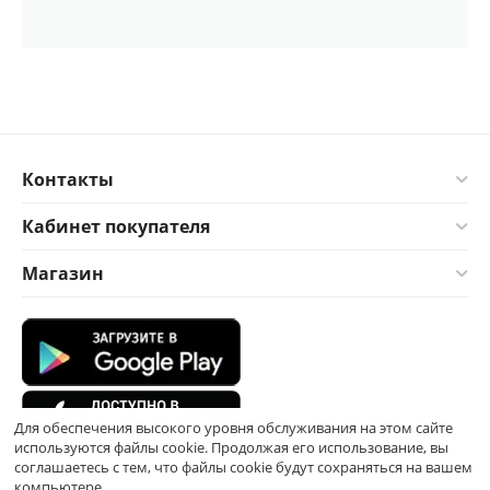
Контакты
Кабинет покупателя
Магазин
Для обеспечения высокого уровня обслуживания на этом сайте
используются файлы cookie. Продолжая его использование, вы
соглашаетесь с тем, что файлы cookie будут сохраняться на вашем
компьютере.