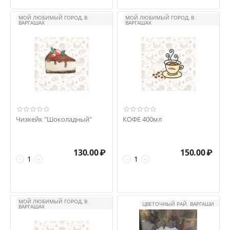
МОЙ ЛЮБИМЫЙ ГОРОД, В
МОЙ ЛЮБИМЫЙ ГОРОД, В
ВАРГАШАХ
ВАРГАШАХ
Чизкейк "Шоколадный"
КОФЕ 400мл
130.00
₽
150.00
₽
−
+
−
+
МОЙ ЛЮБИМЫЙ ГОРОД, В
ЦВЕТОЧНЫЙ РАЙ. ВАРГАШИ
ВАРГАШАХ