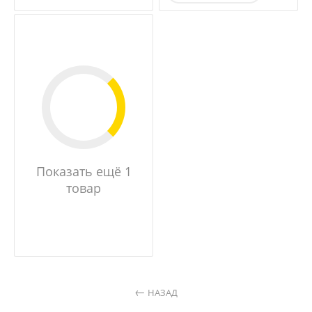
Показать ещё 1
товар
НАЗАД