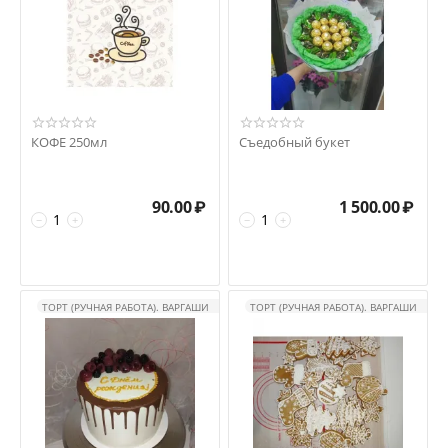
КОФЕ 250мл
Съедобный букет
90.00
₽
1 500.00
₽
−
+
−
+
ТОРТ (РУЧНАЯ РАБОТА). ВАРГАШИ
ТОРТ (РУЧНАЯ РАБОТА). ВАРГАШИ