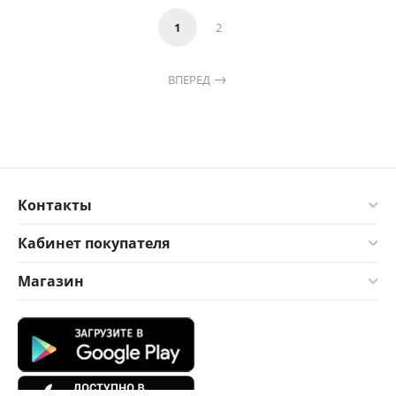
1
2
ВПЕРЕД
Контакты
Кабинет покупателя
Магазин