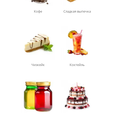
Кофе
Сладкая выпечка
Чизкейк
Коктейль