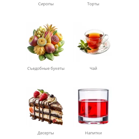
Сиропы
Торты
Съедобные букеты
Чай
Десерты
Напитки