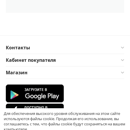
Контакты
Кабинет покупателя
Магазин
Для обеспечения высокого уровня обслуживания на этом сайте
используются файлы cookie. Продолжая его использование, вы
соглашаетесь с тем, что файлы cookie будут сохраняться на вашем
компьютере.