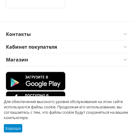
Контакты
Кабинет покупателя
Магазин
Для обеспечения высокого уровня обслуживания на этом сайте
используются файлы cookie. Продолжая его использование, вы
соглашаетесь с тем, что файлы cookie будут сохраняться на вашем
компьютере.
Хорошо