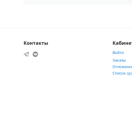
Контакты
Кабине
Войти
Заказы
Отложенн
Список ср