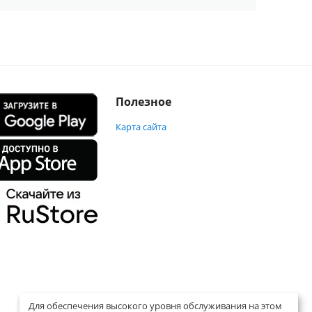
Полезное
Карта сайта
Для обеспечения высокого уровня обслуживания на этом