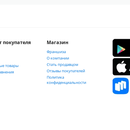
т покупателя
Магазин
Франшиза
О компании
Стать продавцом
ые товары
Отзывы покупателей
авнения
Политика
конфиденциальности