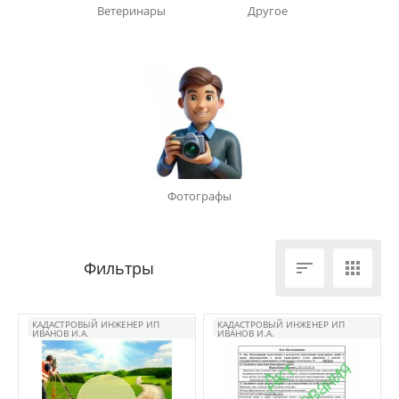
Ветеринары
Другое
Фотографы


КАДАСТРОВЫЙ ИНЖЕНЕР ИП
КАДАСТРОВЫЙ ИНЖЕНЕР ИП
ИВАНОВ И.А.
ИВАНОВ И.А.