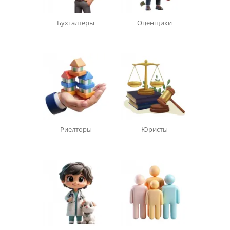
Бухгалтеры
Оценщики
Риелторы
Юристы