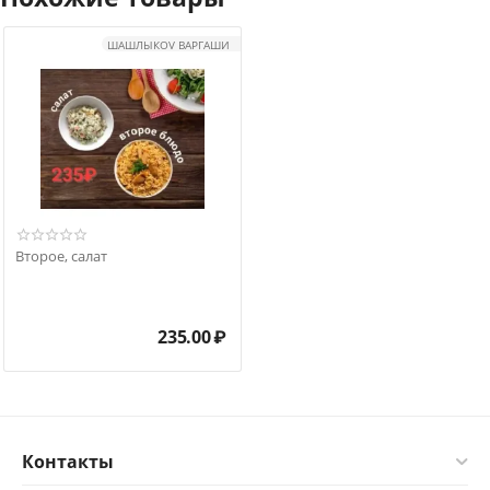
ШАШЛЫКOV ВАРГАШИ
Второе, салат
235.00
₽
Контакты