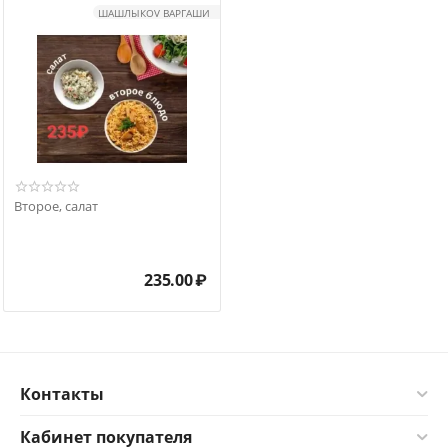
ШАШЛЫКOV ВАРГАШИ
Второе, салат
235.00
₽
Контакты
Кабинет покупателя