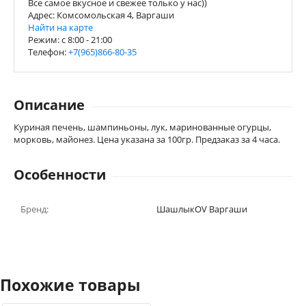
Все самое вкусное и свежее только у нас))
Адрес: Комсомольская 4, Варгаши
Найти на карте
Режим: c 8:00 - 21:00
Телефон:
+7(965)866-80-35
Описание
Куриная печень, шампиньоны, лук, маринованные огурцы,
морковь, майонез. Цена указана за 100гр. Предзаказ за 4 часа.
Особенности
Бренд:
ШашлыкOV Варгаши
Похожие товары