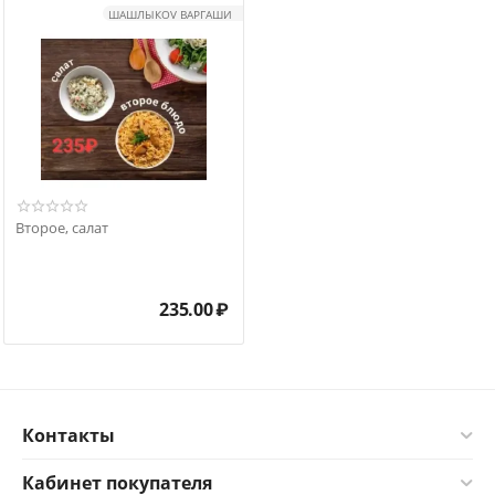
ШАШЛЫКOV ВАРГАШИ
Второе, салат
235.00
₽
Контакты
Кабинет покупателя