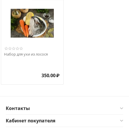
Набор для ухи из лосося
350.00
₽
Контакты
Кабинет покупателя