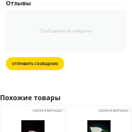
Отзывы
Сообщения не найдены
ОТПРАВИТЬ СООБЩЕНИЕ
Похожие товары
САКУРА В ВАРГАШАХ
САКУРА В ВАРГАШАХ