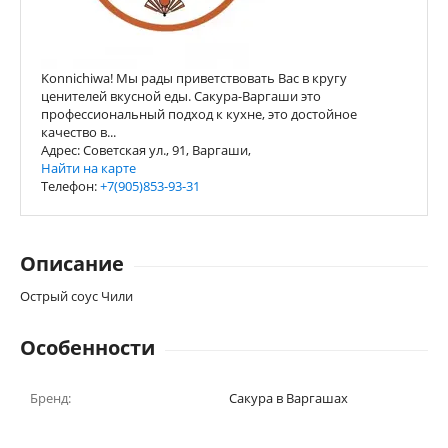
Konnichiwa! Мы рады приветствовать Вас в кругу
ценителей вкусной еды. Сакура-Варгаши это
профессиональный подход к кухне, это достойное
качество в...
Адрес: Советская ул., 91, Варгаши,
Найти на карте
Телефон:
+7(905)853-93-31
Описание
Острый соус Чили
Особенности
Бренд:
Сакура в Варгашах