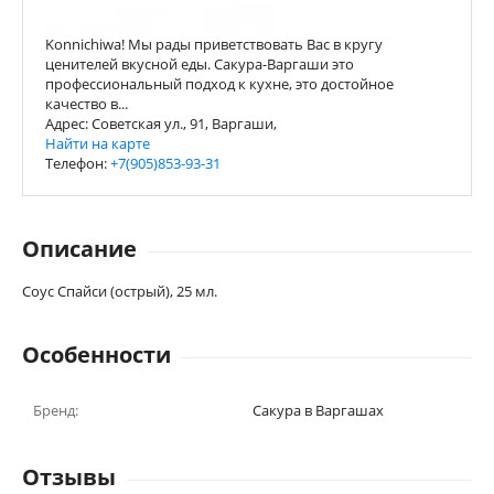
Konnichiwa! Мы рады приветствовать Вас в кругу
ценителей вкусной еды. Сакура-Варгаши это
профессиональный подход к кухне, это достойное
качество в...
Адрес: Советская ул., 91, Варгаши,
Найти на карте
Телефон:
+7(905)853-93-31
Описание
Соус Спайси (острый), 25 мл.
Особенности
Бренд:
Сакура в Варгашах
Отзывы