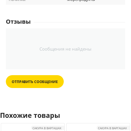
Отзывы
Сообщения не найдены
ОТПРАВИТЬ СООБЩЕНИЕ
Похожие товары
САКУРА В ВАРГАШАХ
САКУРА В ВАРГАШАХ