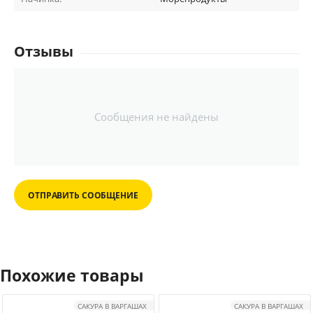
Отзывы
Сообщения не найдены
ОТПРАВИТЬ СООБЩЕНИЕ
Похожие товары
САКУРА В ВАРГАШАХ
САКУРА В ВАРГАШАХ