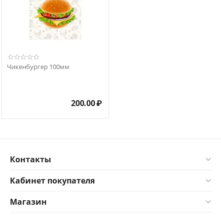
Чикенбургер 100мм
200.00
₽
Контакты
Кабинет покупателя
Магазин