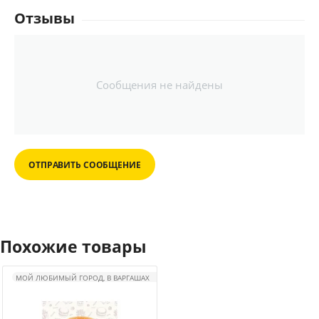
Отзывы
Сообщения не найдены
ОТПРАВИТЬ СООБЩЕНИЕ
Похожие товары
МОЙ ЛЮБИМЫЙ ГОРОД, В ВАРГАШАХ