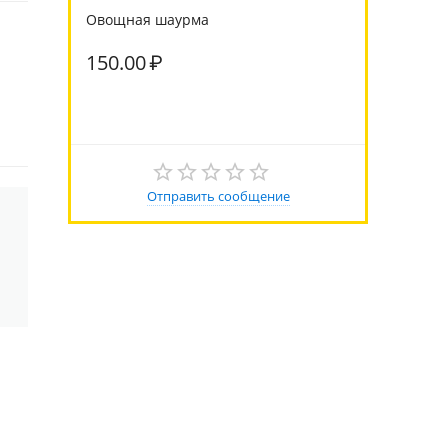
Овощная шаурма
150.00
₽
Отправить сообщение