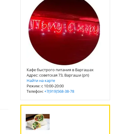
Кафе быстрого питания в Варгашах
Адрес: советская 73, Варгаши (рп)
Найти на карте
Режим: с 10:00-20:00
Телефон:
+7(919)568-38-78